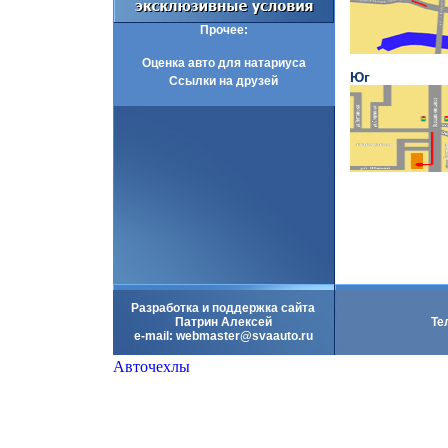
Прочее:
Оценка авто для натариуса
Юг
Ссылки на друзей
Разработка и поддержка сайта
Патрин Алексей
Те
e-mail:
webmaster@svaauto.ru
Авточехлы