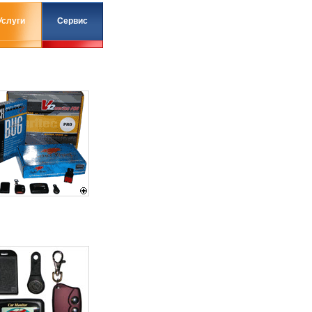
Услуги
Сервис