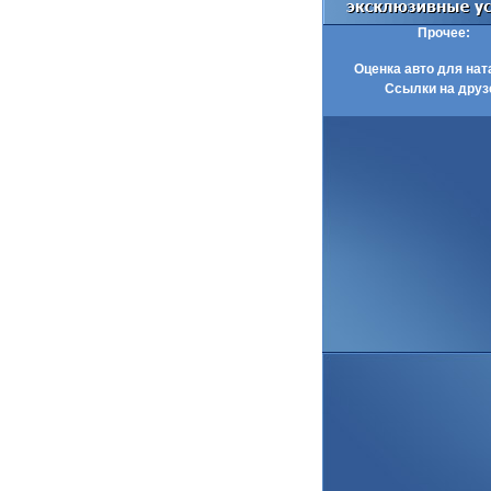
Прочее:
Оценка авто для нат
Ссылки на друз