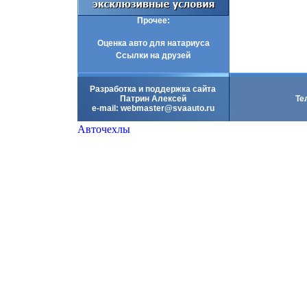
Прочее:
Оценка авто для натариуса
Ссылки на друзей
Разработка и поддержка сайта
Патрин Алексей
Те
e-mail:
webmaster@svaauto.ru
Авточехлы