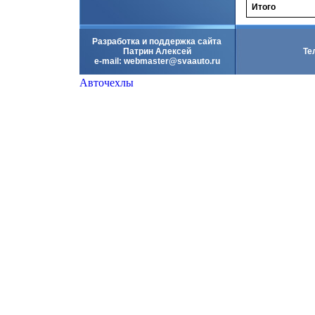
Итого
Разработка и поддержка сайта
Патрин Алексей
Те
e-mail:
webmaster@svaauto.ru
Авточехлы