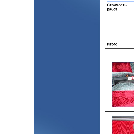
Стоимость
работ
Итого